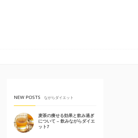
NEW POSTS
ながらダイエット
麦茶の痩せる効果と飲み過ぎ
について – 飲みながらダイエ
ット7