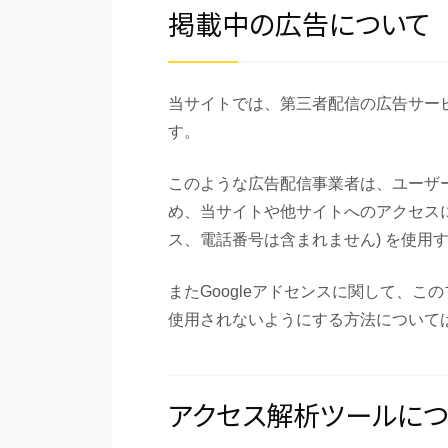
掲載中の広告について
当サイトでは、第三者配信の広告サー
す。
このような広告配信事業者は、ユーザ
め、当サイトや他サイトへのアクセスに関
ス、電話番号は含まれません) を使用
またGoogleアドセンスに関して、
使用されないようにする方法について
アクセス解析ツールにつ