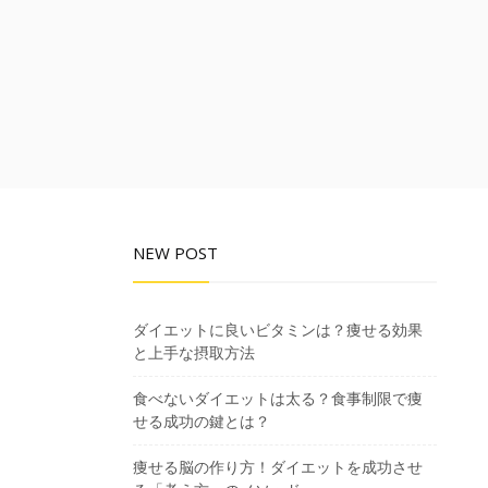
NEW POST
ダイエットに良いビタミンは？痩せる効果
と上手な摂取方法
食べないダイエットは太る？食事制限で痩
せる成功の鍵とは？
痩せる脳の作り方！ダイエットを成功させ