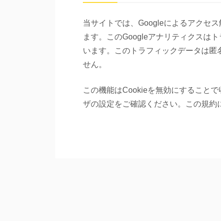
当サイトでは、Googleによるアクセ
ます。このGoogleアナリティクスは
います。このトラフィックデータは匿
せん。
この機能はCookieを無効にするこ
ザの設定をご確認ください。この規約