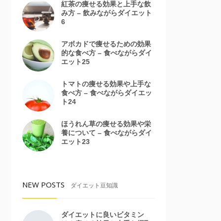
紅茶の痩せる効果と上手な飲
み方 – 飲みながらダイエット
6
アボカドで痩せるための効果
的な食べ方 – 食べながらダイ
エット25
トマトの痩せる効果や上手な
食べ方 – 食べながらダイエッ
ト24
ほうれん草の痩せる効果や栄
養について – 食べながらダイ
エット23
NEW POSTS
ダイエット豆知識
ダイエットに良いビタミン