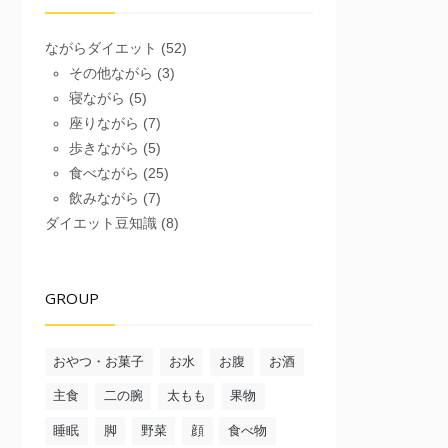
ながらダイエット
(52)
その他ながら
(3)
寝ながら
(5)
座りながら
(7)
歩きながら
(5)
食べながら
(25)
飲みながら
(7)
ダイエット豆知識
(8)
GROUP
おやつ・お菓子
お水
お腹
お酒
主食
二の腕
太もも
果物
睡眠
脚
野菜
顔
食べ物