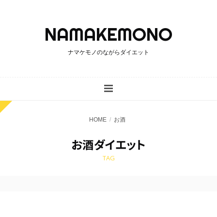
ナマケモノのながらダイエット
HOME
お酒
お酒ダイエット
TAG