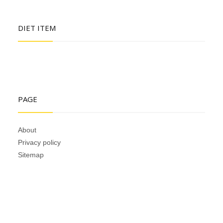
DIET ITEM
PAGE
About
Privacy policy
Sitemap