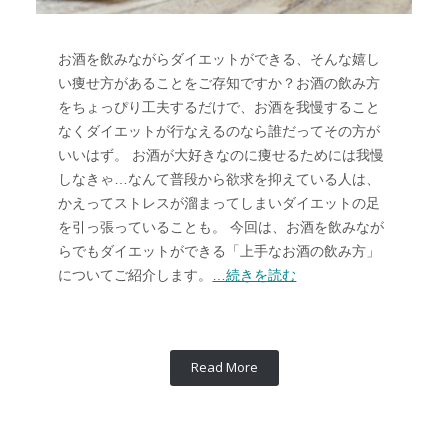
お酒を飲みながらダイエットができる、そんな嬉し
い痩せ方があることをご存知ですか？お酒の飲み方
をちょっぴり工夫するだけで、お酒を我慢すること
なくダイエットが行なえるのなら誰だってその方が
いいはず。 お酒が大好きなのに痩せるためには我慢
しなきゃ…なんて普段から欲求を抑えている人は、
かえってストレスが溜まってしまいダイエットの足
を引っ張っていることも。 今回は、お酒を飲みなが
らでもダイエットができる「上手なお酒の飲み方」
についてご紹介します。
…続きを読む
Read More