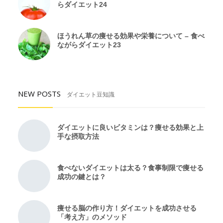
らダイエット24
ほうれん草の痩せる効果や栄養について – 食べ
ながらダイエット23
NEW POSTS
ダイエット豆知識
ダイエットに良いビタミンは？痩せる効果と上
手な摂取方法
食べないダイエットは太る？食事制限で痩せる
成功の鍵とは？
痩せる脳の作り方！ダイエットを成功させる
「考え方」のメソッド