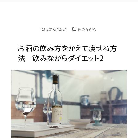
2016/12/21
飲みながら
お酒の飲み方をかえて痩せる方
法 – 飲みながらダイエット2