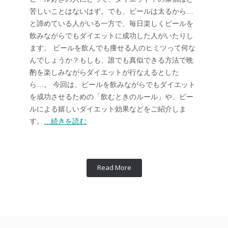
苦しいことはないはず。でも、ビールは太るから…
と諦めている人がいる一方で、毎日楽しくビールを
飲みながらでもダイエットに成功した人がいたりし
ます。 ビールを飲んでも痩せる人のヒミツって何な
んでしょうか？もしも、誰でも真似できる方法で晩
酌を楽しみながらダイエットが行なえるとした
ら…。 今回は、ビールを飲みながらでもダイエット
を成功させるための「飲むときのルール」や、ビー
ルによる嬉しいダイエット効果などをご紹介しま
す。
…続きを読む
Read More