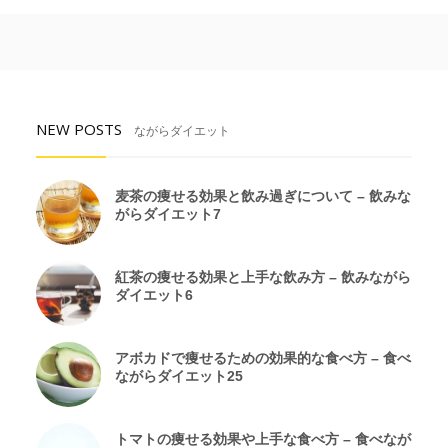
NEW POSTS
ながらダイエット
麦茶の痩せる効果と飲み過ぎについて – 飲みな
がらダイエット7
紅茶の痩せる効果と上手な飲み方 – 飲みながら
ダイエット6
アボカドで痩せるための効果的な食べ方 – 食べ
ながらダイエット25
トマトの痩せる効果や上手な食べ方 – 食べなが