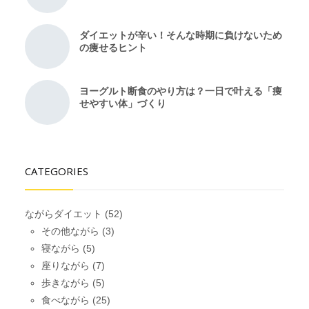
ダイエットが辛い！そんな時期に負けないため
の痩せるヒント
ヨーグルト断食のやり方は？一日で叶える「痩
せやすい体」づくり
CATEGORIES
ながらダイエット
(52)
その他ながら
(3)
寝ながら
(5)
座りながら
(7)
歩きながら
(5)
食べながら
(25)