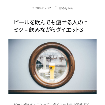
2016/12/22
飲みながら
ビールを飲んでも痩せる人のヒ
ミツ – 飲みながらダイエット3
ビール好きの人にとって、ダイエット中の禁酒ほど