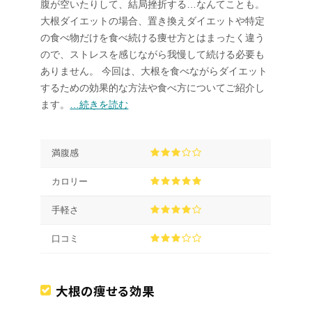
腹が空いたりして、結局挫折する…なんてことも。
大根ダイエットの場合、置き換えダイエットや特定
の食べ物だけを食べ続ける痩せ方とはまったく違う
ので、ストレスを感じながら我慢して続ける必要も
ありません。 今回は、大根を食べながらダイエット
するための効果的な方法や食べ方についてご紹介し
ます。
…続きを読む
満腹感
カロリー
手軽さ
口コミ
大根の痩せる効果