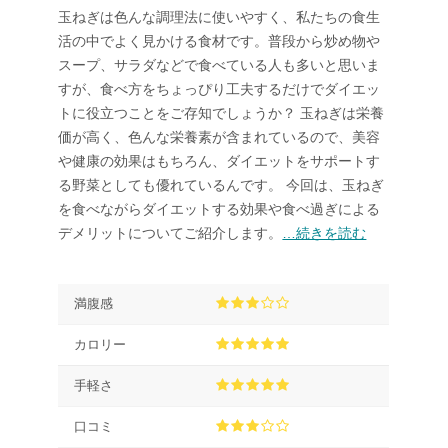
玉ねぎは色んな調理法に使いやすく、私たちの食生
活の中でよく見かける食材です。普段から炒め物や
スープ、サラダなどで食べている人も多いと思いま
すが、食べ方をちょっぴり工夫するだけでダイエッ
トに役立つことをご存知でしょうか？ 玉ねぎは栄養
価が高く、色んな栄養素が含まれているので、美容
や健康の効果はもちろん、ダイエットをサポートす
る野菜としても優れているんです。 今回は、玉ねぎ
を食べながらダイエットする効果や食べ過ぎによる
デメリットについてご紹介します。
…続きを読む
満腹感
カロリー
手軽さ
口コミ