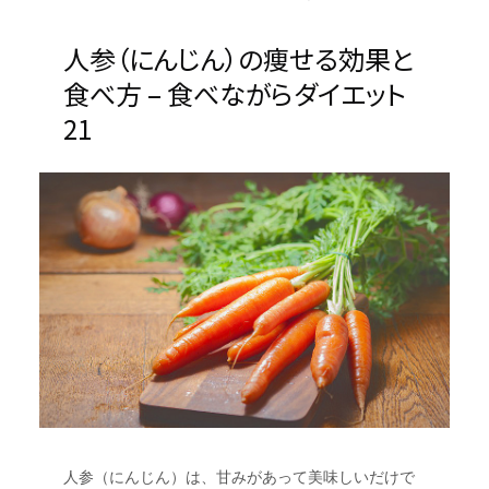
人参（にんじん）の痩せる効果と
食べ方 – 食べながらダイエット
21
人参（にんじん）は、甘みがあって美味しいだけで