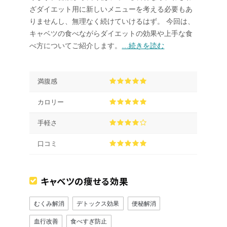
ざダイエット用に新しいメニューを考える必要もあ
りませんし、無理なく続けていけるはず。 今回は、
キャベツの食べながらダイエットの効果や上手な食
べ方についてご紹介します。
…続きを読む
満腹感
カロリー
手軽さ
口コミ
キャベツの痩せる効果
むくみ解消
デトックス効果
便秘解消
血行改善
食べすぎ防止