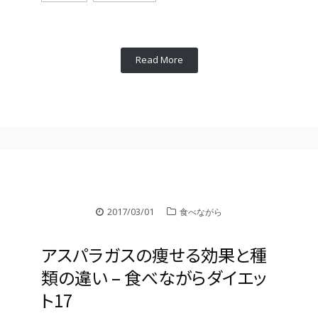
Read More
2017/03/01
食べながら
アスパラガスの痩せる効果と種
類の違い – 食べながらダイエッ
ト17