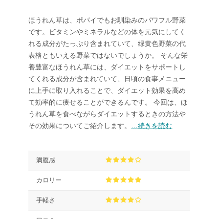
ほうれん草は、ポパイでもお馴染みのパワフル野菜
です。ビタミンやミネラルなどの体を元気にしてく
れる成分がたっぷり含まれていて、緑黄色野菜の代
表格ともいえる野菜ではないでしょうか。 そんな栄
養豊富なほうれん草には、ダイエットをサポートし
てくれる成分が含まれていて、日頃の食事メニュー
に上手に取り入れることで、ダイエット効果を高め
て効率的に痩せることができるんです。 今回は、ほ
うれん草を食べながらダイエットするときの方法や
その効果についてご紹介します。
…続きを読む
満腹感
カロリー
手軽さ