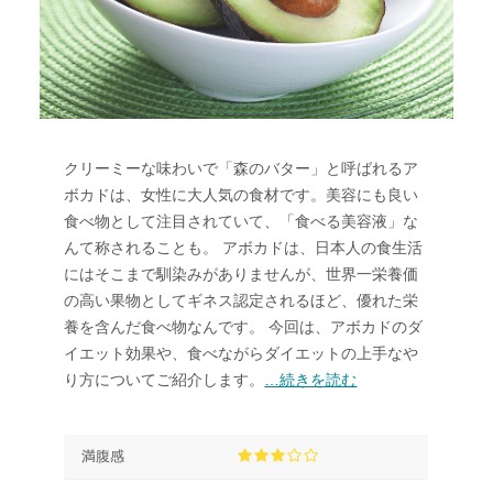
クリーミーな味わいで「森のバター」と呼ばれるア
ボカドは、女性に大人気の食材です。美容にも良い
食べ物として注目されていて、「食べる美容液」な
んて称されることも。 アボカドは、日本人の食生活
にはそこまで馴染みがありませんが、世界一栄養価
の高い果物としてギネス認定されるほど、優れた栄
養を含んだ食べ物なんです。 今回は、アボカドのダ
イエット効果や、食べながらダイエットの上手なや
り方についてご紹介します。
…続きを読む
満腹感