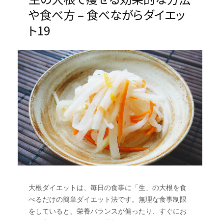
や食べ方 – 食べながらダイエッ
ト19
大根ダイエットは、毎日の食事に「生」の大根を食
べるだけの簡単ダイエット法です。無理な食事制限
をしていると、栄養バランスが偏ったり、すぐにお