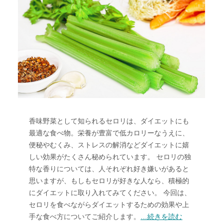
香味野菜として知られるセロリは、ダイエットにも
最適な食べ物。栄養が豊富で低カロリーなうえに、
便秘やむくみ、ストレスの解消などダイエットに嬉
しい効果がたくさん秘められています。 セロリの独
特な香りについては、人それぞれ好き嫌いがあると
思いますが、もしもセロリが好きな人なら、積極的
にダイエットに取り入れてみてください。 今回は、
セロリを食べながらダイエットするための効果や上
手な食べ方についてご紹介します。
…続きを読む