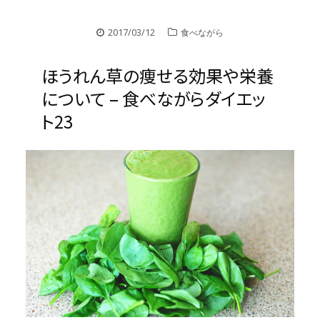
2017/03/12
食べながら
ほうれん草の痩せる効果や栄養
について – 食べながらダイエッ
ト23