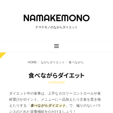
ナマケモノのながらダイエット
HOME
ながらダイエット
食べながら
食べながらダイエット
CATEGORY
ダイエット中の食事は、上手なカロリーコントロールや食
材選びがポイント。メニューに一品加えたり主食を置き換
えたりする「
食べながらダイエット
」で、偏りのないバラ
ンスのとれた栄養補給を心がけましょう！