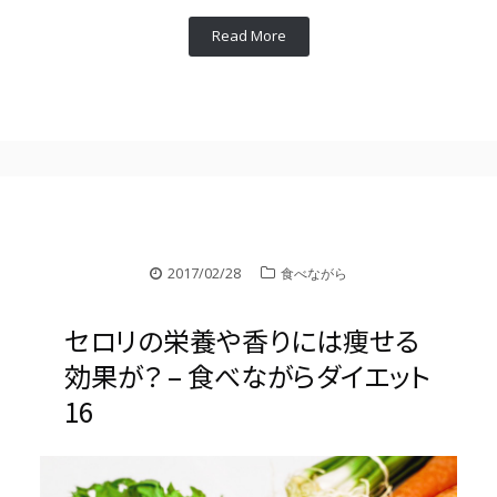
Read More
2017/02/28
食べながら
セロリの栄養や香りには痩せる
効果が？ – 食べながらダイエット
16