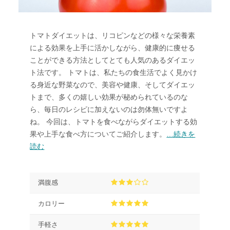
トマトダイエットは、リコピンなどの様々な栄養素
による効果を上手に活かしながら、健康的に痩せる
ことができる方法としてとても人気のあるダイエッ
ト法です。 トマトは、私たちの食生活でよく見かけ
る身近な野菜なので、美容や健康、そしてダイエッ
トまで、多くの嬉しい効果が秘められているのな
ら、毎日のレシピに加えないのは勿体無いですよ
ね。 今回は、トマトを食べながらダイエットする効
果や上手な食べ方についてご紹介します。
…続きを
読む
満腹感
カロリー
手軽さ