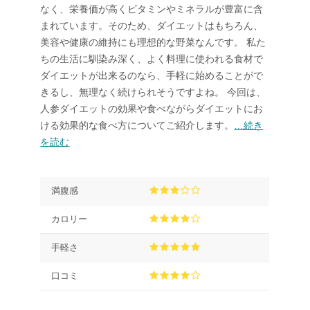
なく、栄養価が高くビタミンやミネラルが豊富に含
まれています。そのため、ダイエットはもちろん、
美容や健康の維持にも理想的な野菜なんです。 私た
ちの生活に馴染み深く、よく料理に使われる食材で
ダイエットが出来るのなら、手軽に始めることがで
きるし、無理なく続けられそうですよね。 今回は、
人参ダイエットの効果や食べながらダイエットにお
ける効果的な食べ方についてご紹介します。
…続き
を読む
満腹感
カロリー
手軽さ
口コミ