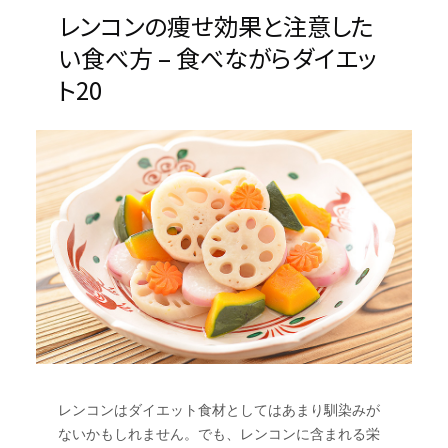
レンコンの痩せ効果と注意した
い食べ方 – 食べながらダイエッ
ト20
レンコンはダイエット食材としてはあまり馴染みが
ないかもしれません。でも、レンコンに含まれる栄