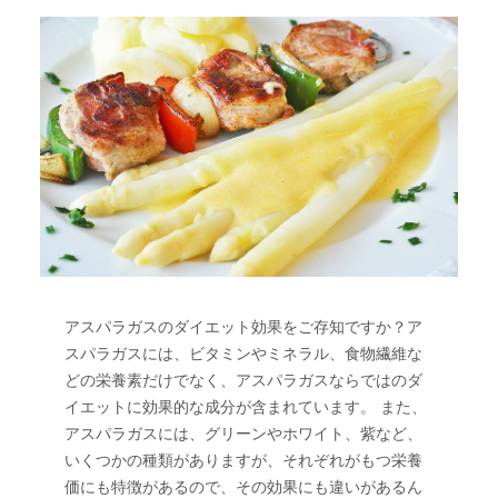
アスパラガスのダイエット効果をご存知ですか？ア
スパラガスには、ビタミンやミネラル、食物繊維な
どの栄養素だけでなく、アスパラガスならではのダ
イエットに効果的な成分が含まれています。 また、
アスパラガスには、グリーンやホワイト、紫など、
いくつかの種類がありますが、それぞれがもつ栄養
価にも特徴があるので、その効果にも違いがあるん