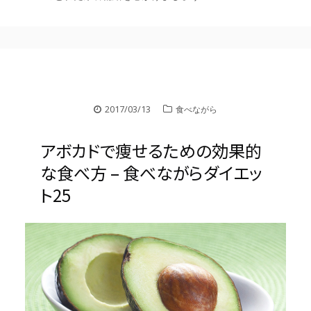
2017/03/13
食べながら
アボカドで痩せるための効果的
な食べ方 – 食べながらダイエッ
ト25