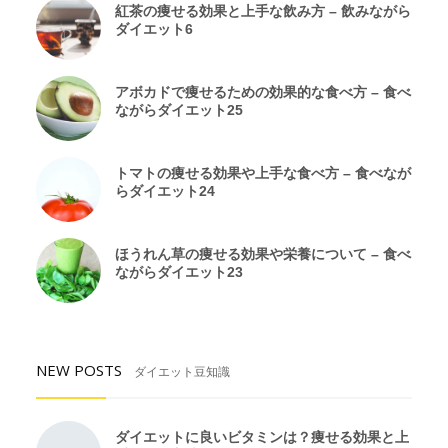
紅茶の痩せる効果と上手な飲み方 – 飲みながら
ダイエット6
アボカドで痩せるための効果的な食べ方 – 食べ
ながらダイエット25
トマトの痩せる効果や上手な食べ方 – 食べなが
らダイエット24
ほうれん草の痩せる効果や栄養について – 食べ
ながらダイエット23
NEW POSTS
ダイエット豆知識
ダイエットに良いビタミンは？痩せる効果と上