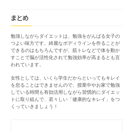
まとめ
勉強しながらダイエットは、勉強をがんばる女子の
つよい味方です。綺麗なボディラインを作ることが
できるのはもちろんですが、筋トレなどで体を動か
すことで脳が活性化されて勉強効率が高まるとも言
われています。
女性としては、いくら学生だからといってもキレイ
を怠ることはできませんので、授業中やお家で勉強
している時間も有効活用しながら習慣的にダイエッ
トに取り組んで、若々しい「健康的なキレイ」をつ
くっていきましょう！