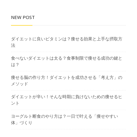
NEW POST
ダイエットに良いビタミンは？痩せる効果と上手な摂取方
法
食べないダイエットは太る？食事制限で痩せる成功の鍵と
は？
痩せる脳の作り方！ダイエットを成功させる「考え方」の
メソッド
ダイエットが辛い！そんな時期に負けないための痩せるヒ
ント
ヨーグルト断食のやり方は？一日で叶える「痩せやすい
体」づくり