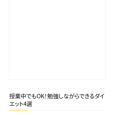
授業中でもOK！勉強しながらできるダイ
エット4選