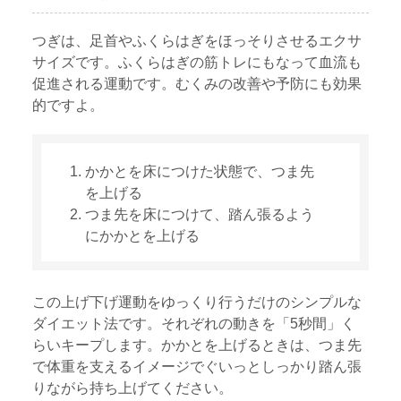
つぎは、足首やふくらはぎをほっそりさせるエクサ
サイズです。ふくらはぎの筋トレにもなって血流も
促進される運動です。むくみの改善や予防にも効果
的ですよ。
かかとを床につけた状態で、つま先
を上げる
つま先を床につけて、踏ん張るよう
にかかとを上げる
この上げ下げ運動をゆっくり行うだけのシンプルな
ダイエット法です。それぞれの動きを「5秒間」く
らいキープします。かかとを上げるときは、つま先
で体重を支えるイメージでぐいっとしっかり踏ん張
りながら持ち上げてください。