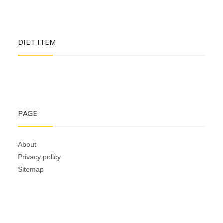
DIET ITEM
PAGE
About
Privacy policy
Sitemap