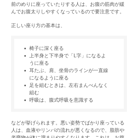
前のめりに座っていたりする人は、お腹の筋肉が緩
んでお腹太りしやすくなっているので要注意です。
正しい座り方の基本は、
椅子に深く座る
上半身と下半身で「L字」になるよ
うに座る
耳たぶ、肩、坐骨のラインが一直線
になるように座る
足を組むときは、左右まんべんなく
組む
呼吸は、腹式呼吸を意識する
などが挙げられます。悪い姿勢でばかり座っている
人は、血液やリンパの流れが悪くなるので、脂肪や
老廃物が体に溜まりやすくなります。これは、お腹