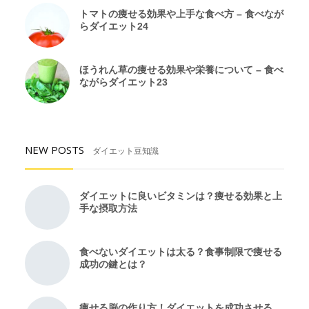
トマトの痩せる効果や上手な食べ方 – 食べなが
らダイエット24
ほうれん草の痩せる効果や栄養について – 食べ
ながらダイエット23
NEW POSTS
ダイエット豆知識
ダイエットに良いビタミンは？痩せる効果と上
手な摂取方法
食べないダイエットは太る？食事制限で痩せる
成功の鍵とは？
痩せる脳の作り方！ダイエットを成功させる