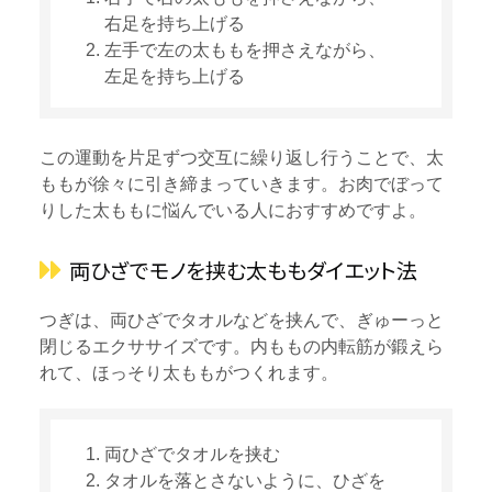
右足を持ち上げる
左手で左の太ももを押さえながら、
左足を持ち上げる
この運動を片足ずつ交互に繰り返し行うことで、太
ももが徐々に引き締まっていきます。お肉でぼって
りした太ももに悩んでいる人におすすめですよ。
両ひざでモノを挟む太ももダイエット法
つぎは、両ひざでタオルなどを挟んで、ぎゅーっと
閉じるエクササイズです。内ももの内転筋が鍛えら
れて、ほっそり太ももがつくれます。
両ひざでタオルを挟む
タオルを落とさないように、ひざを