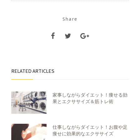
Share
RELATED ARTICLES
家事しながらダイエット！痩せる効
果とエクササイズ＆筋トレ術
仕事しながらダイエット！お腹や足
痩せに効果的なエクササイズ