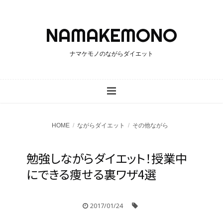
ナマケモノのながらダイエット
HOME
ながらダイエット
その他ながら
勉強しながらダイエット！授業中
にできる痩せる裏ワザ4選
2017/01/24