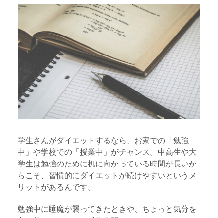
学生さんがダイエットするなら、お家での「勉強
中」や学校での「授業中」がチャンス。中高生や大
学生は勉強のために机に向かっている時間が長いか
らこそ、習慣的にダイエットが続けやすいというメ
リットがあるんです。
勉強中に睡魔が襲ってきたときや、ちょっと気分を