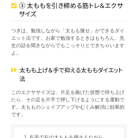
③ 太ももを引き締める筋トレ＆エクサ
サイズ
つぎは、勉強しながら「太もも痩せ」ができるダイ
エット法です。お家で勉強するときはもちろん、先
生の話を聞きながらでもこっそりとできちゃいます
よ。
太もも上げ＆手で抑える太ももダイエット
法
このエクササイズは、片足を曲げた状態で持ち上げ
たら、その足を片手で押し下げるようにする運動で
す。太もものシェイプアップやむくみ解消に効果的
です。
右手で右の太ももを押さえながら、