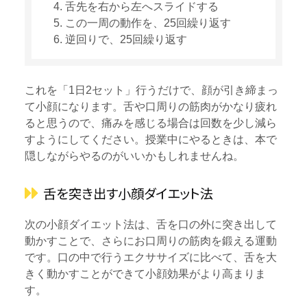
舌先を右から左へスライドする
この一周の動作を、25回繰り返す
逆回りで、25回繰り返す
これを「1日2セット」行うだけで、顔が引き締まっ
て小顔になります。舌や口周りの筋肉がかなり疲れ
ると思うので、痛みを感じる場合は回数を少し減ら
すようにしてください。授業中にやるときは、本で
隠しながらやるのがいいかもしれませんね。
舌を突き出す小顔ダイエット法
次の小顔ダイエット法は、舌を口の外に突き出して
動かすことで、さらにお口周りの筋肉を鍛える運動
です。口の中で行うエクササイズに比べて、舌を大
きく動かすことができて小顔効果がより高まりま
す。