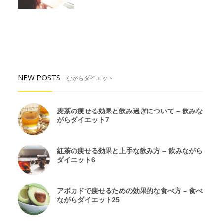
NEW POSTS
ながらダイエット
麦茶の痩せる効果と飲み過ぎについて – 飲みな
がらダイエット7
紅茶の痩せる効果と上手な飲み方 – 飲みながら
ダイエット6
アボカドで痩せるための効果的な食べ方 – 食べ
ながらダイエット25