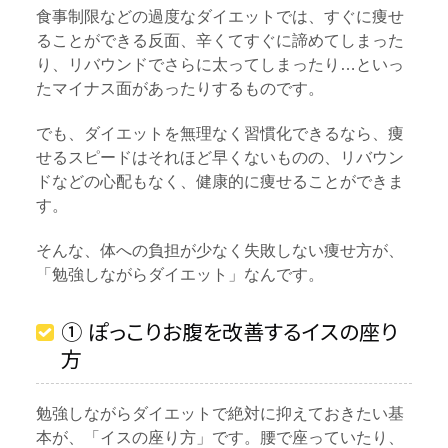
食事制限などの過度なダイエットでは、すぐに痩せ
ることができる反面、辛くてすぐに諦めてしまった
り、リバウンドでさらに太ってしまったり…といっ
たマイナス面があったりするものです。
でも、ダイエットを無理なく習慣化できるなら、痩
せるスピードはそれほど早くないものの、リバウン
ドなどの心配もなく、健康的に痩せることができま
す。
そんな、体への負担が少なく失敗しない痩せ方が、
「勉強しながらダイエット」なんです。
① ぽっこりお腹を改善するイスの座り
方
勉強しながらダイエットで絶対に抑えておきたい基
本が、「イスの座り方」です。腰で座っていたり、