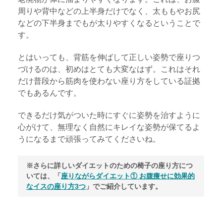
周りや背中などの上半身だけでなく、太ももやお尻
などの下半身までもが太りやすくなるということで
す。
とはいっても、背筋を伸ばして正しい姿勢で座りつ
づけるのは、初めはとても大変なはず。これはそれ
だけ普段から筋肉を使わない座り方をしている証拠
でもあるんです。
できるだけ気がついた時にすぐに姿勢を治すように
心がけて、無理なく自然にキレイな姿勢が保てるよ
うになるまで頑張ってみてくださいね。
※さらに詳しいダイエットのための椅子の座り方につ
いては、「
座りながらダイエット① お腹痩せに効果的
なイスの座り方3つ
」でご紹介しています。