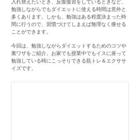
入れ替えたいとき、反復復習をしているときなど、
勉強しながらでもダイエットに使える時間は意外と
多くあります。しかも、勉強はある程度決まった時
間に行うので、習慣づけてしまえば無理なく痩せる
ことができます。
今回は、勉強しながらダイエットするためのコツや
裏ワザをご紹介。お家でも授業中でもイスに座って
勉強している時にこっそりできる筋トレ＆エクササ
イズです。