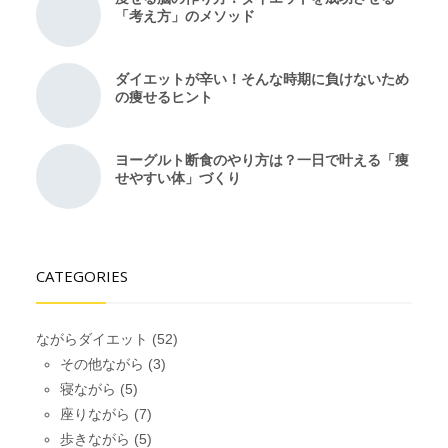
「考え方」のメソッド
ダイエットが辛い！そんな時期に負けないため
の痩せるヒント
ヨーグルト断食のやり方は？一日で叶える「痩
せやすい体」づくり
CATEGORIES
ながらダイエット
(52)
その他ながら
(3)
寝ながら
(5)
座りながら
(7)
歩きながら
(5)