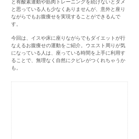
と有酸素運動や筋肉トレーニングを続けないとダメ
と思っている人も少なくありませんが、意外と座り
ながらでもお腹痩せを実現することができるんで
す。
今回は、イスや床に座りながらでもダイエットが行
なえるお腹痩せの運動をご紹介。ウエスト周りが気
になっている人は、座っている時間を上手に利用す
ることで、無理なく自然にクビレがつくれちゃうか
も。