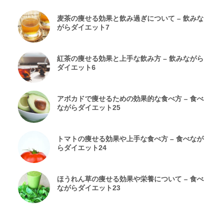
麦茶の痩せる効果と飲み過ぎについて – 飲みな
がらダイエット7
紅茶の痩せる効果と上手な飲み方 – 飲みながら
ダイエット6
アボカドで痩せるための効果的な食べ方 – 食べ
ながらダイエット25
トマトの痩せる効果や上手な食べ方 – 食べなが
らダイエット24
ほうれん草の痩せる効果や栄養について – 食べ
ながらダイエット23