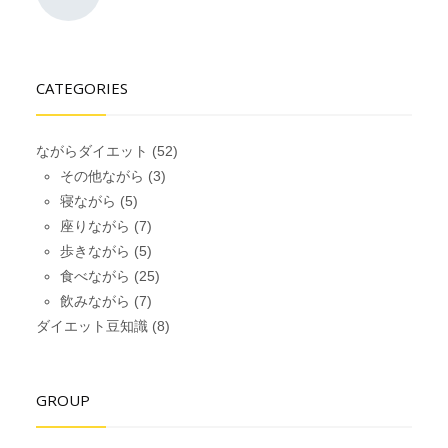
CATEGORIES
ながらダイエット
(52)
その他ながら
(3)
寝ながら
(5)
座りながら
(7)
歩きながら
(5)
食べながら
(25)
飲みながら
(7)
ダイエット豆知識
(8)
GROUP