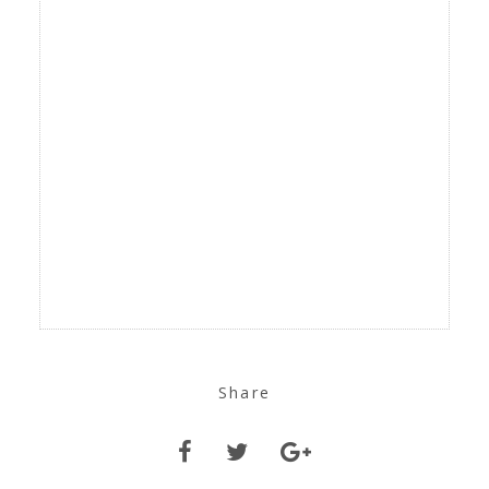
Share