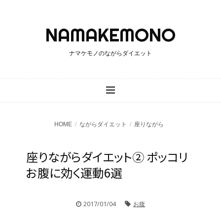
ナマケモノのながらダイエット
HOME
ながらダイエット
座りながら
座りながらダイエット② ポッコリ
お腹に効く運動6選
2017/01/04
お腹