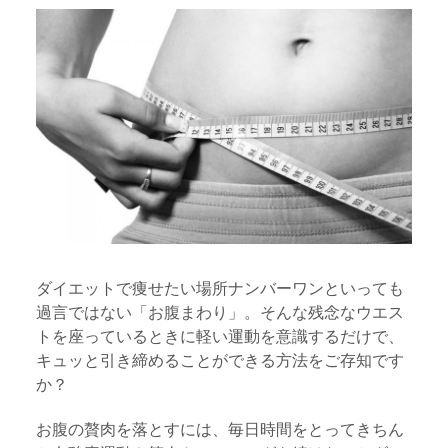
ダイエットで痩せたい場所ナンバーワンといっても
過言ではない「お腹まわり」。そんな残念なウエス
トを座っているときに軽い運動を意識するだけで、
キュッと引き締めることができる方法をご存知です
か？
お腹の贅肉を落とすには、毎日時間をとってきちん