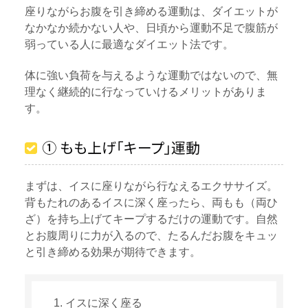
座りながらお腹を引き締める運動は、ダイエットが
なかなか続かない人や、日頃から運動不足で腹筋が
弱っている人に最適なダイエット法です。
体に強い負荷を与えるような運動ではないので、無
理なく継続的に行なっていけるメリットがありま
す。
① もも上げ「キープ」運動
まずは、イスに座りながら行なえるエクササイズ。
背もたれのあるイスに深く座ったら、両もも（両ひ
ざ）を持ち上げてキープするだけの運動です。自然
とお腹周りに力が入るので、たるんだお腹をキュッ
と引き締める効果が期待できます。
イスに深く座る