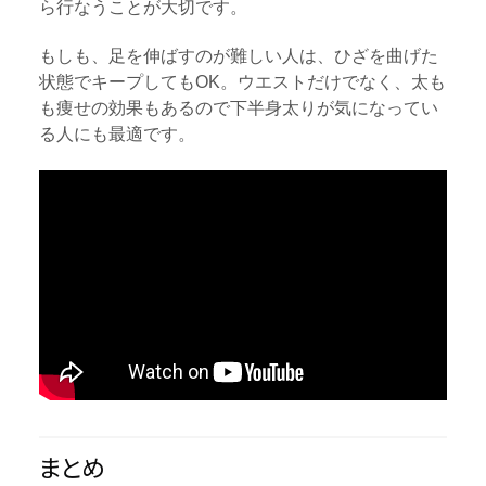
ら行なうことが大切です。
もしも、足を伸ばすのが難しい人は、ひざを曲げた
状態でキープしてもOK。ウエストだけでなく、太も
も痩せの効果もあるので下半身太りが気になってい
る人にも最適です。
まとめ