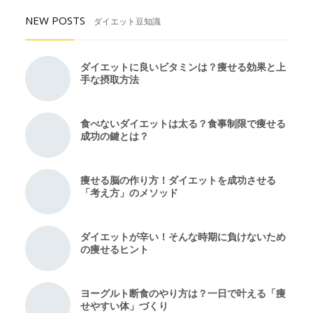
NEW POSTS
ダイエット豆知識
ダイエットに良いビタミンは？痩せる効果と上
手な摂取方法
食べないダイエットは太る？食事制限で痩せる
成功の鍵とは？
痩せる脳の作り方！ダイエットを成功させる
「考え方」のメソッド
ダイエットが辛い！そんな時期に負けないため
の痩せるヒント
ヨーグルト断食のやり方は？一日で叶える「痩
せやすい体」づくり