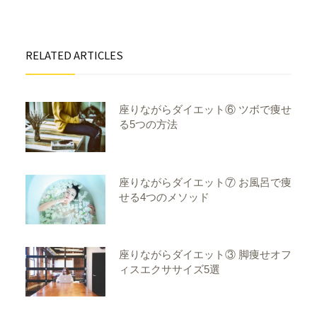
RELATED ARTICLES
座りながらダイエット⑥ ツボで痩せ
る5つの方法
座りながらダイエット⑦ お風呂で痩
せる4つのメソッド
座りながらダイエット③ 脚痩せオフ
ィスエクササイズ5選