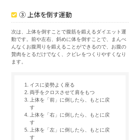
③ 上体を倒す運動
次は、上体を倒すことで腹筋を鍛えるダイエット運
動です。前や左右、斜めに体を倒すことで、まんべ
んなくお腹周りを鍛えることができるので、お腹の
贅肉をとるだけでなく、クビレをつくりやすくなり
ます。
イスに姿勢よく座る
両手をクロスさせて肩をもつ
上体を「前」に倒したら、もとに戻
す
上体を「右」に倒したら、もとに戻
す
上体を「左」に倒したら、もとに戻
す