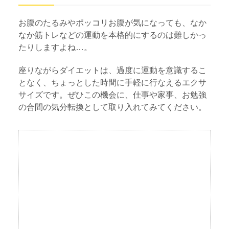
お腹のたるみやポッコリお腹が気になっても、なか
なか筋トレなどの運動を本格的にするのは難しかっ
たりしますよね…。
座りながらダイエットは、過度に運動を意識するこ
となく、ちょっとした時間に手軽に行なえるエクサ
サイズです。ぜひこの機会に、仕事や家事、お勉強
の合間の気分転換として取り入れてみてください。