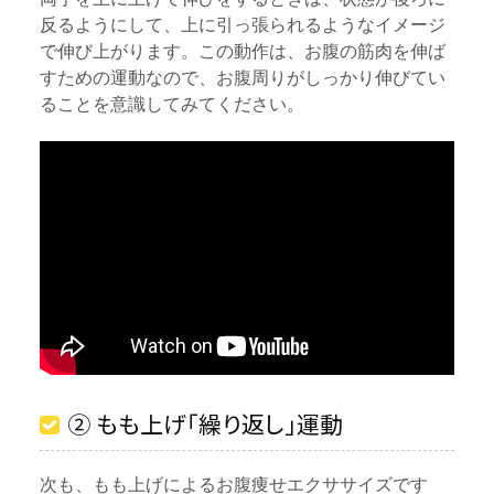
反るようにして、上に引っ張られるようなイメージ
で伸び上がります。この動作は、お腹の筋肉を伸ば
すための運動なので、お腹周りがしっかり伸びてい
ることを意識してみてください。
② もも上げ「繰り返し」運動
次も、もも上げによるお腹痩せエクササイズです