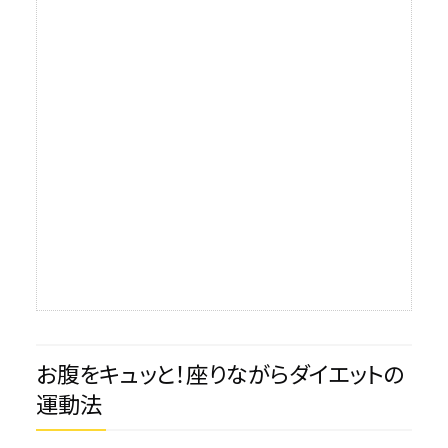
お腹をキュッと！座りながらダイエットの
運動法