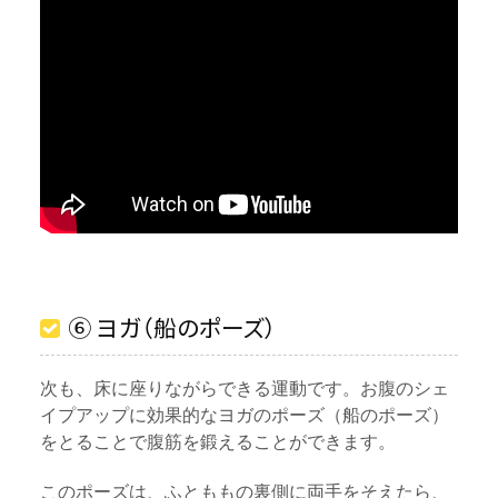
⑥ ヨガ（船のポーズ）
次も、床に座りながらできる運動です。お腹のシェ
イプアップに効果的なヨガのポーズ（船のポーズ）
をとることで腹筋を鍛えることができます。
このポーズは、ふとももの裏側に両手をそえたら、